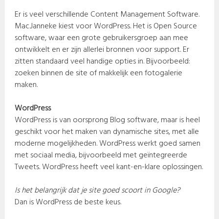
Er is veel verschillende Content Management Software.
Mac.Janneke kiest voor WordPress. Het is Open Source
software, waar een grote gebruikersgroep aan mee
ontwikkelt en er zijn allerlei bronnen voor support. Er
zitten standaard veel handige opties in. Bijvoorbeeld:
zoeken binnen de site of makkelijk een fotogalerie
maken.
WordPress
WordPress is van oorsprong Blog software, maar is heel
geschikt voor het maken van dynamische sites, met alle
moderne mogelijkheden. WordPress werkt goed samen
met sociaal media, bijvoorbeeld met geïntegreerde
Tweets. WordPress heeft veel kant-en-klare oplossingen.
Is het belangrijk dat je site goed scoort in Google?
Dan is WordPress de beste keus.