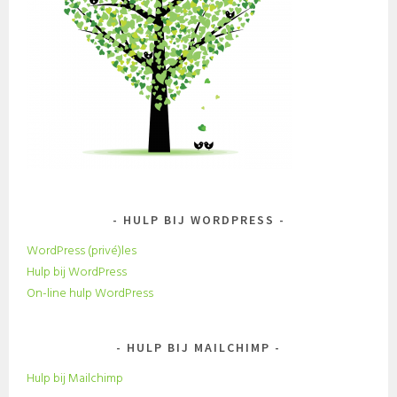
HULP BIJ WORDPRESS
WordPress (privé)les
Hulp bij WordPress
On-line hulp WordPress
HULP BIJ MAILCHIMP
Hulp bij Mailchimp