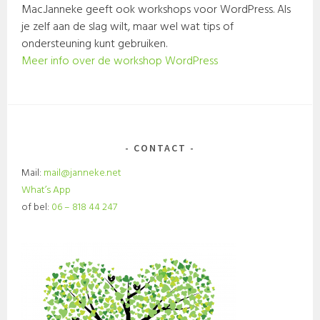
Mac.Janneke geeft ook workshops voor WordPress. Als
je zelf aan de slag wilt, maar wel wat tips of
ondersteuning kunt gebruiken.
Meer info over de workshop WordPress
CONTACT
Mail:
mail@janneke.net
What’s App
of bel:
06 – 818 44 247