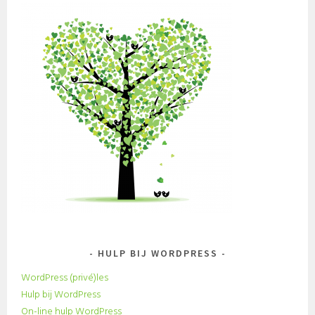
HULP BIJ WORDPRESS
WordPress (privé)les
Hulp bij WordPress
On-line hulp WordPress