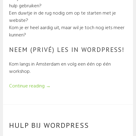
hulp gebruiken?
Een duwtje in de rug nodig om op te starten met je
website?
Kom je er heel aardig uit, maar wil je toch nog iets meer
kunnen?
NEEM (PRIVÉ) LES IN WORDPRESS!
Kom langs in Amsterdam en volg een één op één
workshop.
Continue reading
→
HULP BIJ WORDPRESS