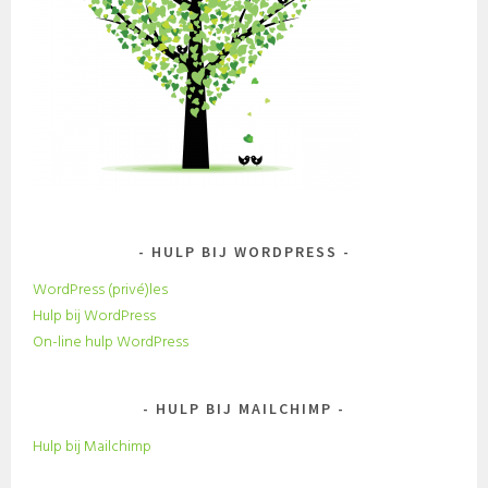
HULP BIJ WORDPRESS
WordPress (privé)les
Hulp bij WordPress
On-line hulp WordPress
HULP BIJ MAILCHIMP
Hulp bij Mailchimp